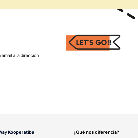
email a la dirección
Way Kooperatiba
¿Qué nos diferencia?