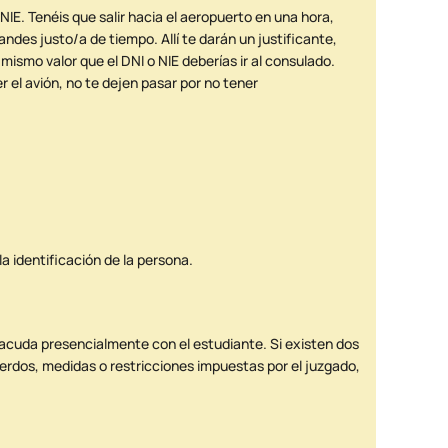
NIE. Tenéis que salir hacia el aeropuerto en una hora,
andes justo/a de tiempo. Allí te darán un justificante,
mismo valor que el DNI o NIE deberías ir al consulado.
 el avión, no te dejen pasar por no tener
a identificación de la persona.
o acuda presencialmente con el estudiante. Si existen dos
erdos, medidas o restricciones impuestas por el juzgado,