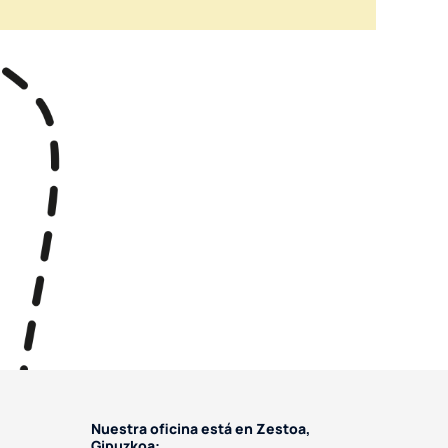
Nuestra oficina está en Zestoa,
Gipuzkoa: