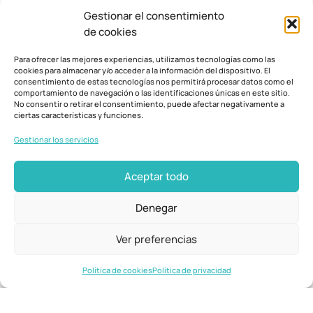
Gestionar el consentimiento
de cookies
Para ofrecer las mejores experiencias, utilizamos tecnologías como las
cookies para almacenar y/o acceder a la información del dispositivo. El
consentimiento de estas tecnologías nos permitirá procesar datos como el
comportamiento de navegación o las identificaciones únicas en este sitio.
No consentir o retirar el consentimiento, puede afectar negativamente a
ciertas características y funciones.
Gestionar los servicios
Aceptar todo
Denegar
Ver preferencias
Política de cookies
Política de privacidad