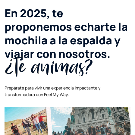
En 2025, te
proponemos echarte la
mochila a la espalda y
viajar con nosotros.
¿Te animas?
Prepárate para vivir una experiencia impactante y
transformadora con Feel My Way.