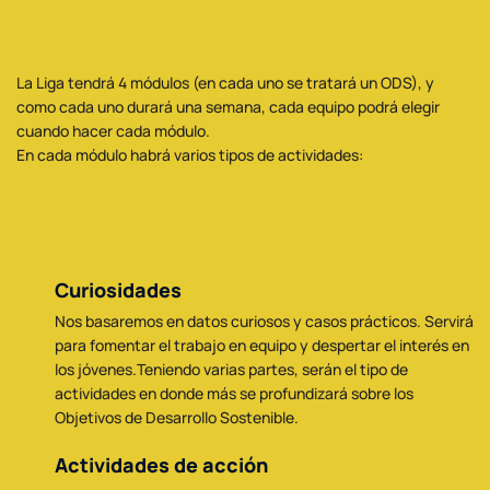
La Liga tendrá 4 módulos (en cada uno se tratará un ODS), y
como cada uno durará una semana, cada equipo podrá elegir
cuando hacer cada módulo.
En cada módulo habrá varios tipos de actividades:
Curiosidades
Nos basaremos en datos curiosos y casos prácticos. Servirá
para fomentar el trabajo en equipo y despertar el interés en
los jóvenes.Teniendo varias partes, serán el tipo de
actividades en donde más se profundizará sobre los
Objetivos de Desarrollo Sostenible.
Actividades de acción