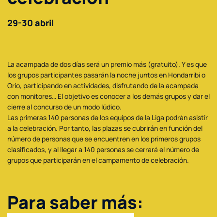
29-30 abril
La acampada de dos días será un premio más (gratuito). Y es que
los grupos participantes pasarán la noche juntos en Hondarribi o
Orio, participando en actividades, disfrutando de la acampada
con monitores… El objetivo es conocer a los demás grupos y dar el
cierre al concurso de un modo lúdico.
Las primeras 140 personas de los equipos de la Liga podrán asistir
a la celebración. Por tanto, las plazas se cubrirán en función del
número de personas que se encuentren en los primeros grupos
clasificados, y al llegar a 140 personas se cerrará el número de
grupos que participarán en el campamento de celebración.
Para saber más: