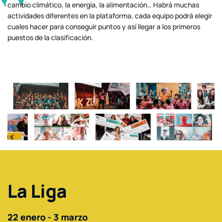
cambio climático, la energía, la alimentación… Habrá muchas
actividades diferentes en la plataforma, cada equipo podrá elegir
cuales hacer para conseguir puntos y así llegar a los primeros
puestos de la clasificación.
La Liga
22 enero - 3 marzo