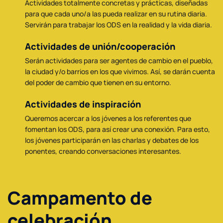
Actividades totalmente concretas y prácticas, diseñadas
para que cada uno/a las pueda realizar en su rutina diaria.
Servirán para trabajar los ODS en la realidad y la vida diaria.
Actividades de unión/cooperación
Serán actividades para ser agentes de cambio en el pueblo,
la ciudad y/o barrios en los que vivimos. Así, se darán cuenta
del poder de cambio que tienen en su entorno.
Actividades de inspiración
Queremos acercar a los jóvenes a los referentes que
fomentan los ODS, para así crear una conexión. Para esto,
los jóvenes participarán en las charlas y debates de los
ponentes, creando conversaciones interesantes.
Campamento de
celebración