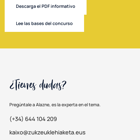
Descarga el PDF informativo
Lee las bases del concurso
¿Tienes dudas?
Pregúntale a Alazne, es la experta en el tema.
(+34) 644 104 209
kaixo@zukzeuklehiaketa.eus