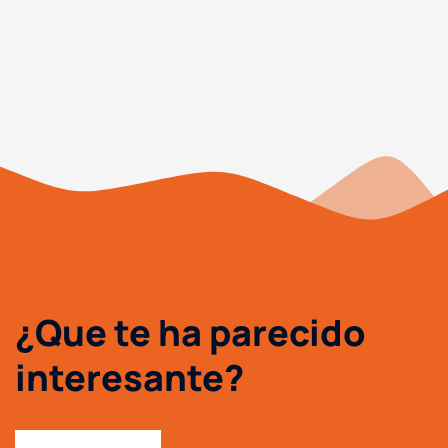
¿Que te ha parecido
interesante?