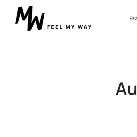
Eza
Au