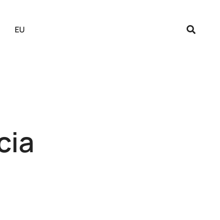
EU
cia