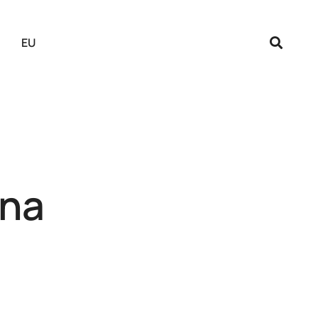
EU
ena