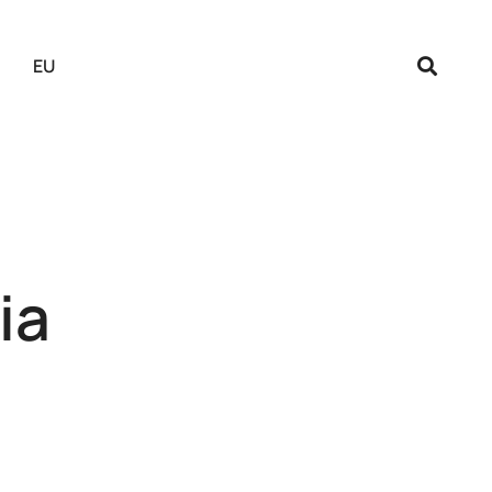
EU
ia